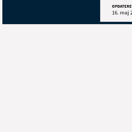
OPDATERE
16. maj 