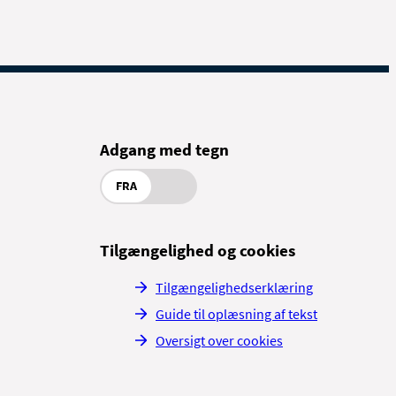
Adgang med tegn
FRA
Tilgængelighed og cookies
Tilgængelighedserklæring
Guide til oplæsning af tekst
Oversigt over cookies